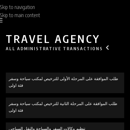
Skip to navigation
Skip to main content
TRAVEL AGENCY
ALL ADMINISTRATIVE TRANSACTIONS
طلب الموافقة على المرحلة الأولى للترخيص لمكتب سياحة وسفر
فئة اولى
طلب الموافقة على المرحلة الثانية للترخيص لمكتب سياحة وسفر
فئة اولى
تنظيم وكالات السفر والسياحة والنقل السياحي