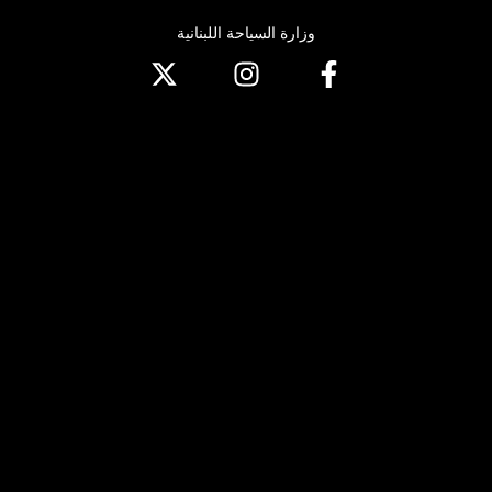
وزارة السياحة اللبنانية